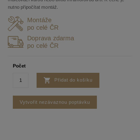
nutno připočítat montáž.
Montáže
po celé ČR
Doprava zdarma
po celé ČR
Počet

Přidat do košíku
Vytvořit nezávaznou poptávku